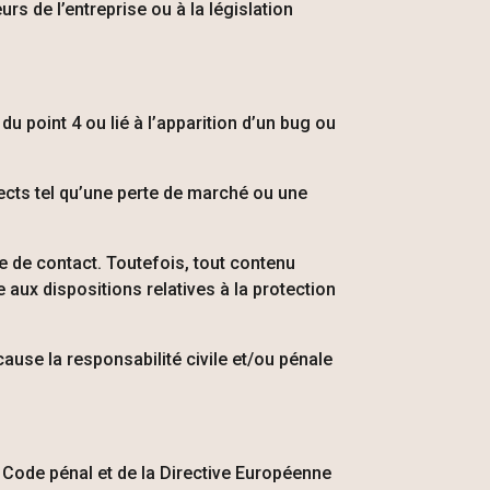
s de l’entreprise ou à la législation
du point 4 ou lié à l’apparition d’un bug ou
cts tel qu’une perte de marché ou une
ce de contact. Toutefois, tout contenu
 aux dispositions relatives à la protection
cause la responsabilité civile et/ou pénale
 du Code pénal et de la Directive Européenne