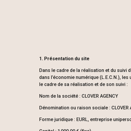
1. Présentation du site
Dans le cadre de la réalisation et du suivi d
dans l’économie numérique (L.E.C.N.), les ut
le cadre de sa réalisation et de son suivi :
Nom de la société :
CLOVER AGENCY
Dénomination ou raison sociale :
CLOVER 
Forme juridique : EURL, entreprise uniperso