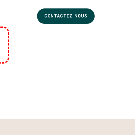
CONTACTEZ-NOUS