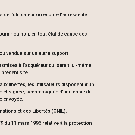
s de l’utilisateur ou encore l’adresse de
fournir ou non, en tout état de cause des
ou vendue sur un autre support.
ransmises à l’acquéreur qui serait lui-même
 présent site.
 aux libertés, les utilisateurs disposent d’un
ite et signée, accompagnée d’une copie du
tre envoyée.
mations et des Libertés (CNIL).
/9 du 11 mars 1996 relative à la protection