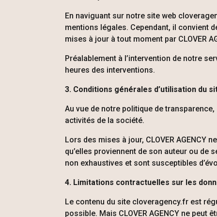
En naviguant sur notre site web cloveragen
mentions légales. Cependant, il convient d
mises à jour à tout moment par
CLOVER A
Préalablement à l’intervention de notre 
heures des interventions.
3. Conditions générales d’utilisation du 
Au vue de notre politique de transparence,
activités de la société.
Lors des mises à jour,
CLOVER AGENCY
ne
qu’elles proviennent de son auteur ou de se
non exhaustives et sont susceptibles d’évo
4. Limitations contractuelles sur les do
Le contenu du site cloveragency.fr est régu
possible. Mais CLOVER AGENCY
ne peut ê