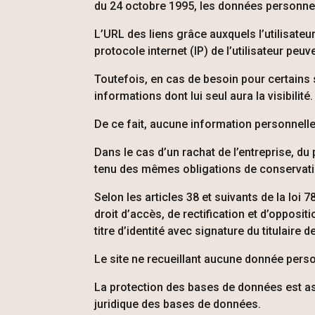
du 24 octobre 1995, les données personne
L’URL des liens grâce auxquels l’utilisateur
protocole internet (IP) de l’utilisateur peuv
Toutefois, en cas de besoin pour certains s
informations dont lui seul aura la visibilité.
De ce fait, aucune information personnelle
Dans le cas d’un rachat de l’entreprise, du
tenu des mêmes obligations de conservation
Selon les articles 38 et suivants de la loi 7
droit d’accès, de rectification et d’oppo
titre d’identité avec signature du titulaire 
Le site ne recueillant aucune donnée person
La protection des bases de données est assu
juridique des bases de données.