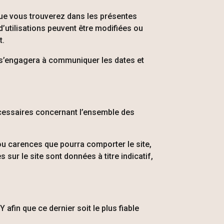
que vous trouverez dans les présentes
’utilisations peuvent être modifiées ou
t.
 s’engagera à communiquer les dates et
nécessaires concernant l’ensemble des
ou carences que pourra comporter le site,
sur le site sont données à titre indicatif,
CY
afin que ce dernier soit le plus fiable