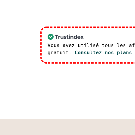
Clo
Vous avez utilisé tous les a
gratuit.
Consultez nos plans