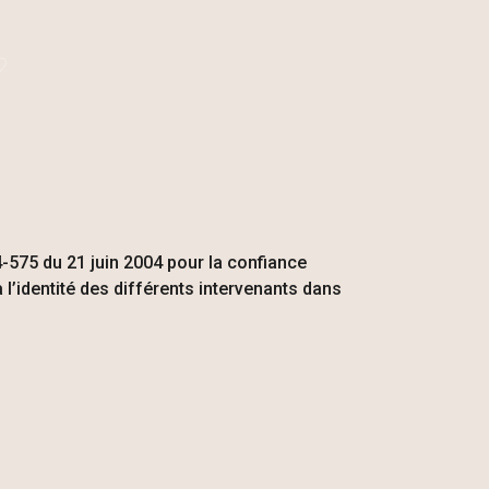
004-575 du 21 juin 2004 pour la confiance
à l’identité des différents intervenants dans